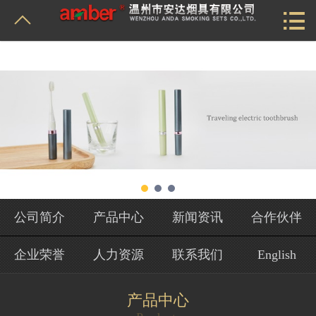


首页
公司简介
产品中心
新闻资讯
合作伙伴
企业荣誉
公司简介
产品中心
新闻资讯
合作伙伴
人力资源
企业荣誉
人力资源
联系我们
English
联系我们
产品中心
English