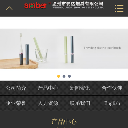


首页
公司简介
产品中心
新闻资讯
合作伙伴
企业荣誉
公司简介
产品中心
新闻资讯
合作伙伴
人力资源
企业荣誉
人力资源
联系我们
English
联系我们
产品中心
English